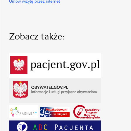
Umów wizytę przez internet
Zobacz także: