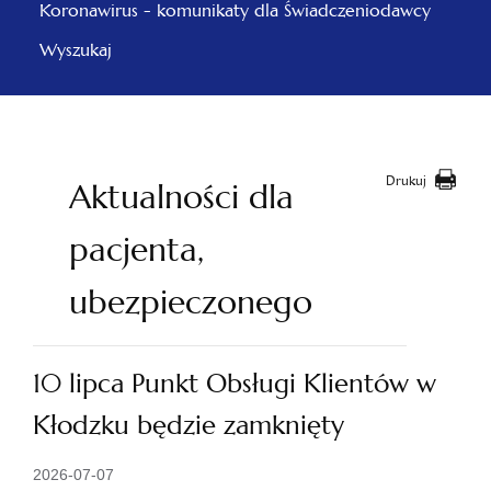
Koronawirus - komunikaty dla Świadczeniodawcy
Wyszukaj
Drukuj
Aktualności dla
pacjenta,
ubezpieczonego
10 lipca Punkt Obsługi Klientów w
Kłodzku będzie zamknięty
2026-07-07