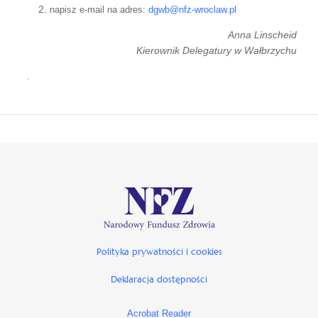
napisz e-mail na adres:
dgwb@nfz-wroclaw.pl
Anna Linscheid
Kierownik Delegatury w Wałbrzychu
.
Polityka prywatności i cookies
Deklaracja dostępności
Acrobat Reader