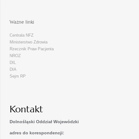
Ważne linki
Centrala NFZ
Ministerstwo Zdrowia
Rzecznik Praw Pacjenta
NROZ
DIL
DIA
Sejm RP
Kontakt
Dolnośląski Oddział Wojewódzki
adres do korespondencji: