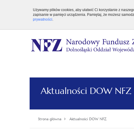
Używamy plików cookies, aby ułatwić Ci korzystanie z naszego 
zapisanie w pamięci urządzenia. Pamiętaj, że możesz samodzi
prywatności
.
Aktualności DOW NFZ
›
Strona główna
Aktualności DOW NFZ