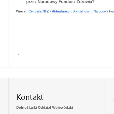
przez Narodowy Fundusz Zdrowia?
Więcej:
Centrala NFZ - Aktualności
/ Aktualności / Narodowy Fu
.
Kontakt
Dolnośląski Oddział Wojewódzki