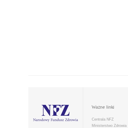
Ważne linki
Centrala NFZ
Ministerstwo Zdrowia