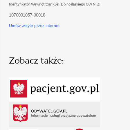
Identyfikator Wewnętrzny KSeF Dolnośląskiego OW NFZ:
1070001057-00018
Umów wizytę przez internet
Zobacz także: