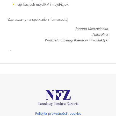
aplikacjach mojeIKP i mojeFizjo+.
Zapraszamy na spotkanie z farmaceutą!
Joanna Mierzwińska
Naczelnik
Wydziału Obsługi Klientów i Profilaktyki
.
Polityka prywatności i cookies