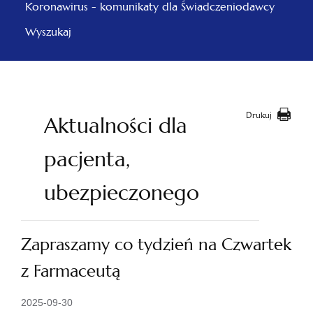
Koronawirus - komunikaty dla Świadczeniodawcy
Wyszukaj
Drukuj
Aktualności dla
pacjenta,
ubezpieczonego
Zapraszamy co tydzień na Czwartek
z Farmaceutą
2025-09-30